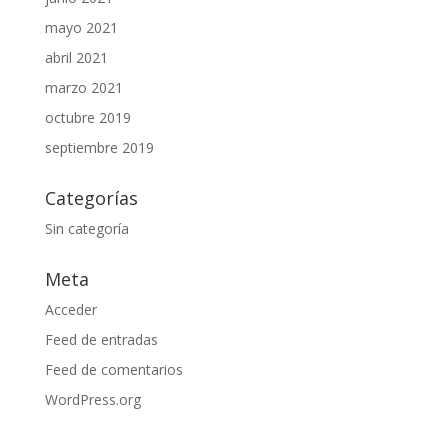
mayo 2021
abril 2021
marzo 2021
octubre 2019
septiembre 2019
Categorías
Sin categoría
Meta
Acceder
Feed de entradas
Feed de comentarios
WordPress.org