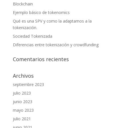
Blockchain
Ejemplo básico de tokenomics
Qué es una SPV y como la adaptamos a la
tokenización.
Sociedad Tokenizada
Diferencias entre tokenización y crowdfunding
Comentarios recientes
Archivos
septiembre 2023
julio 2023
junio 2023
mayo 2023
julio 2021
junio 2021