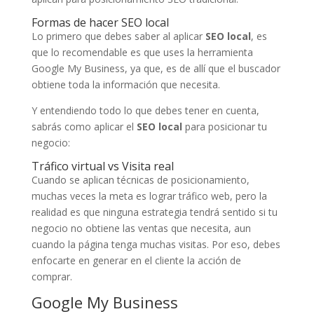
Formas de hacer SEO local
Lo primero que debes saber al aplicar
SEO local
, es
que lo recomendable es que uses la herramienta
Google My Business, ya que, es de allí que el buscador
obtiene toda la información que necesita.
Y entendiendo todo lo que debes tener en cuenta,
sabrás como aplicar el
SEO local
para posicionar tu
negocio:
Tráfico virtual vs Visita real
Cuando se aplican técnicas de posicionamiento,
muchas veces la meta es lograr tráfico web, pero la
realidad es que ninguna estrategia tendrá sentido si tu
negocio no obtiene las ventas que necesita, aun
cuando la página tenga muchas visitas. Por eso, debes
enfocarte en generar en el cliente la acción de
comprar.
Google My Business