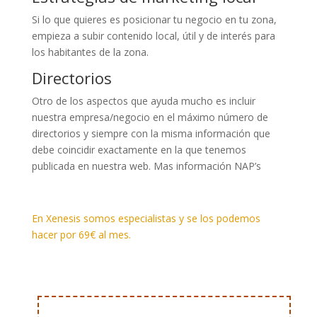
Si lo que quieres es posicionar tu negocio en tu zona,
empieza a subir contenido local, útil y de interés para
los habitantes de la zona.
Directorios
Otro de los aspectos que ayuda mucho es incluir
nuestra empresa/negocio en el máximo número de
directorios y siempre con la misma información que
debe coincidir exactamente en la que tenemos
publicada en nuestra web. Mas información NAP’s
En Xenesis somos especialistas y se los podemos
hacer por 69€ al mes.