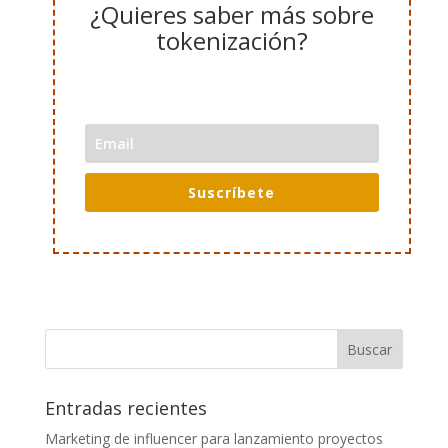
¿Quieres saber más sobre
toke
nización?
Suscríbete
Entradas recientes
Marketing de influencer para lanzamiento proyectos