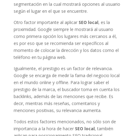
segmentación en la cual mostrará opciones al usuario
según el lugar en el que se encuentre.
Otro factor importante al aplicar
SEO local
, es la
proximidad. Google siempre le mostrará al usuario
como primera opción los lugares más cercanos a él,
es por eso que se recomienda ser específicos al
momento de colocar la dirección y los datos como el
teléfono en tu página web.
Igualmente, el prestigio es un factor de relevancia.
Google se encarga de medir la fama del negocio local
en el mundo online y offline. Para lograr saber el
prestigio de la marca, el buscador toma en cuenta los
backlinks, además de las menciones que recibe. Es
decir, mientras más reseñas, comentarios y
menciones positivas, su relevancia aumenta.
Todos estos factores mencionados, no sólo son de
importancia a la hora de hacer
SEO local
, también
aplican para posicionamiento SEO tradicional.