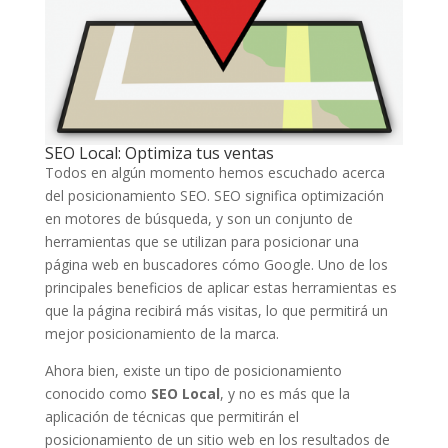
SEO Local: Optimiza tus ventas
Todos en algún momento hemos escuchado acerca
del posicionamiento SEO. SEO significa optimización
en motores de búsqueda, y son un conjunto de
herramientas que se utilizan para posicionar una
página web en buscadores cómo Google. Uno de los
principales beneficios de aplicar estas herramientas es
que la página recibirá más visitas, lo que permitirá un
mejor posicionamiento de la marca.
Ahora bien, existe un tipo de posicionamiento
conocido como
SEO Local
, y no es más que la
aplicación de técnicas que permitirán el
posicionamiento de un sitio web en los resultados de