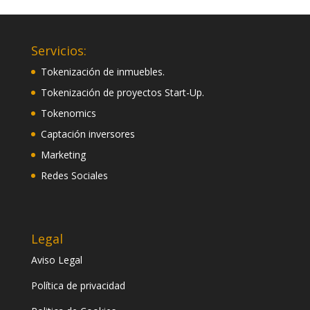
Servicios:
Tokenización de inmuebles.
Tokenización de proyectos Start-Up.
Tokenomics
Captación inversores
Marketing
Redes Sociales
Legal
Aviso Legal
Política de privacidad