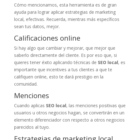
Cómo mencionamos, esta herramienta es de gran
ayuda para lograr aplicar estrategias de marketing
local, efectivas. Recuerda, mientras más específicos
sean tus datos, mejor.
Calificaciones online
Si hay algo que cambiar y mejorar, que mejor que
saberlo directamente del cliente. Es por eso que, si
quieres tener éxito aplicando técnicas de
SEO local
, es
importante que incentives a tus clientes a que te
califiquen online, esto te dará prestigio en la
comunidad.
Menciones
Cuando aplicas
SEO local
, las menciones positivas que
usuarios u otros negocios hagan, se convertirán en un
elemento diferenciador con respecto a otros negocios
parecidos al tuyo.
Estrategias de marketing local