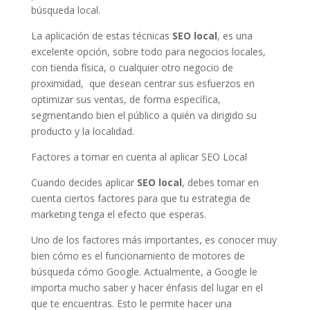
búsqueda local.
La aplicación de estas técnicas
SEO local
, es una
excelente opción, sobre todo para negocios locales,
con tienda física, o cualquier otro negocio de
proximidad,
que desean centrar sus esfuerzos en
optimizar sus ventas, de forma específica,
segmentando bien el público a quién va dirigido su
producto y la localidad.
Factores a tomar en cuenta al aplicar SEO Local
Cuando decides aplicar
SEO local
, debes tomar en
cuenta ciertos factores para que tu estrategia de
marketing tenga el efecto que esperas.
Uno de los factores más importantes, es conocer muy
bien cómo es el funcionamiento de motores de
búsqueda cómo Google. Actualmente, a Google le
importa mucho saber y hacer énfasis del lugar en el
que te encuentras. Esto le permite hacer una