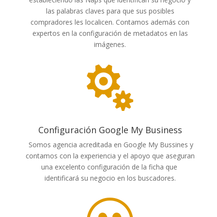
las palabras claves para que sus posibles
compradores les localicen. Contamos además con
expertos en la configuración de metadatos en las
imágenes.

Configuración Google My Business
Somos agencia acreditada en Google My Bussines y
contamos con la experiencia y el apoyo que aseguran
una excelento configuración de la ficha que
identificará su negocio en los buscadores.