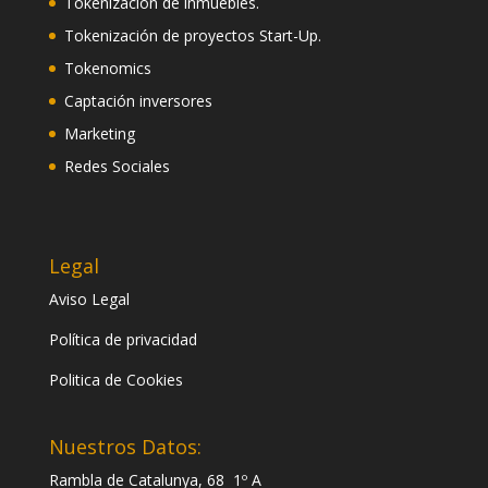
Tokenización de inmuebles.
Tokenización de proyectos Start-Up.
Tokenomics
Captación inversores
Marketing
Redes Sociales
Legal
Aviso Legal
Política de privacidad
Politica de Cookies
Nuestros Datos:
Rambla de Catalunya, 68 1º A