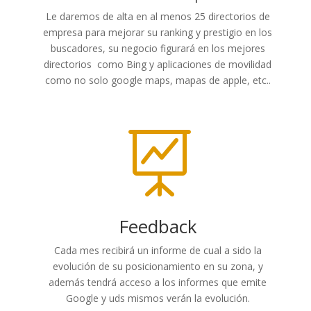
Le daremos de alta en al menos 25 directorios de
empresa para mejorar su ranking y prestigio en los
buscadores, su negocio figurará en los mejores
directorios como Bing y aplicaciones de movilidad
como no solo google maps, mapas de apple, etc..

Feedback
Cada mes recibirá un informe de cual a sido la
evolución de su posicionamiento en su zona, y
además tendrá acceso a los informes que emite
Google y uds mismos verán la evolución.