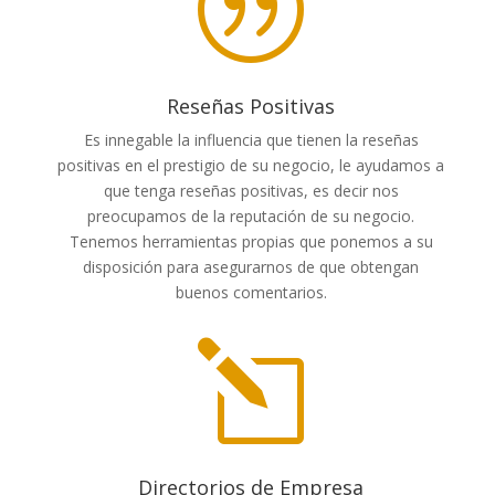
|
Reseñas Positivas
Es innegable la influencia que tienen la reseñas
positivas en el prestigio de su negocio, le ayudamos a
que tenga reseñas positivas, es decir nos
preocupamos de la reputación de su negocio.
Tenemos herramientas propias que ponemos a su
disposición para asegurarnos de que obtengan
buenos comentarios.
l
Directorios de Empresa