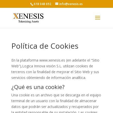
618 048 692
info@xenesis.es
Política de Cookies
En la plataforma www.xenesis.es (en adelante el “Sitio
Web”),Logica Innova visión S.L. utilizan cookies de
terceros con la finalidad de mejorar el Sitio Web y sus
servicios obteniendo de información analítica.
¿Qué es una cookie?
Una cookie es un archivo que se descarga en el equipo
terminal de un usuario con la finalidad de almacenar
datos que podrán ser actualizados y recuperados por
la entidad responsable de su instalación. Las cookies