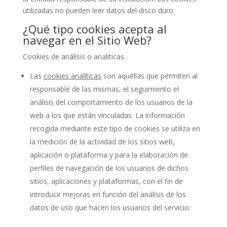
utilizadas no pueden leer datos del disco duro.
¿Qué tipo cookies acepta al
navegar en el Sitio Web?
Cookies de análisis o analíticas.
Las
cookies analíticas
son aquéllas que permiten al
responsable de las mismas, el seguimiento el
análisis del comportamiento de los usuarios de la
web a los que están vinculadas. La información
recogida mediante este tipo de cookies se utiliza en
la medición de la actividad de los sitios web,
aplicación o plataforma y para la elaboración de
perfiles de navegación de los usuarios de dichos
sitios, aplicaciones y plataformas, con el fin de
introducir mejoras en función del análisis de los
datos de uso que hacen los usuarios del servicio.