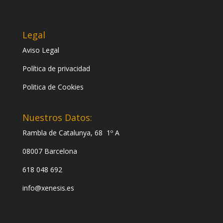
Legal
Aviso Legal
Política de privacidad
Politica de Cookies
Nuestros Datos:
Rambla de Catalunya, 68 1º A
08007 Barcelona
618 048 692
info@xenesis.es