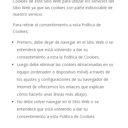
Cookies de este Sitio Web para utilizar los servicios del
Sitio Web ya que las cookies son parte indisociable de
nuestro servicio.
Para retirar el consentimiento a esta Política de
Cookies:
Primero, debe dejar de navegar en el Sitio Web o se
entenderá que está volviendo a dar su
consentimiento a esta la Política de Cookies.
Luego debe eliminar las cookies almacenadas en su
equipo (ordenador o dispositivo móvil) a través de
los ajustes y configuraciones de su navegador de
Internet (le ofrecemos los enlaces que explican
cómo hacerlo unas líneas más abajo).
No debe volver navegar en el Sitio Web o se
entenderá que está volviendo a dar su
consentimiento a esta Política de Cookies.