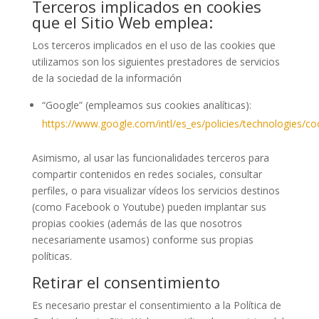
Terceros implicados en cookies
que el Sitio Web emplea:
Los terceros implicados en el uso de las cookies que
utilizamos son los siguientes prestadores de servicios
de la sociedad de la información
“Google” (empleamos sus cookies analíticas):
https://www.google.com/intl/es_es/policies/technologies/co
Asimismo, al usar las funcionalidades terceros para
compartir contenidos en redes sociales, consultar
perfiles, o para visualizar vídeos los servicios destinos
(como Facebook o Youtube) pueden implantar sus
propias cookies (además de las que nosotros
necesariamente usamos) conforme sus propias
políticas.
Retirar el consentimiento
Es necesario prestar el consentimiento a la Política de