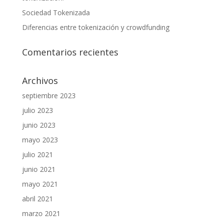
Sociedad Tokenizada
Diferencias entre tokenización y crowdfunding
Comentarios recientes
Archivos
septiembre 2023
julio 2023
junio 2023
mayo 2023
julio 2021
junio 2021
mayo 2021
abril 2021
marzo 2021