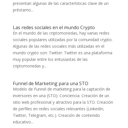
presentan algunas de las características clave de un
préstamo...
Las redes sociales en el mundo Crypto
En el mundo de las criptomonedas, hay varias redes
sociales populares utilizadas por la comunidad crypto.
Algunas de las redes sociales más utilizadas en el
mundo crypto son: Twitter: Twitter es una plataforma
muy popular entre los entusiastas de las
criptomonedas y...
Funnel de Marketing para una STO
Modelo de Funnel de marketing para la captación de
inversores en una (STO): Conciencia: Creación de un
sitio web profesional y atractivo para la STO. Creación
de perfiles en redes sociales relevantes (LinkedIn,
Twitter, Telegram, etc.). Creación de contenido
educativo...