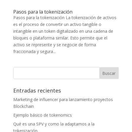
Pasos para la tokenización
Pasos para la tokenización La tokenización de activos
es el proceso de convertir un activo tangible o
intangible en un token digitalizado en una cadena de
bloques o plataforma similar. Esto permite que el
activo se represente y se negocie de forma
fraccionada y segura...
Entradas recientes
Marketing de influencer para lanzamiento proyectos
Blockchain
Ejemplo básico de tokenomics
Qué es una SPV y como la adaptamos a la
tokenización.