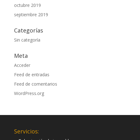
octubre 2019
septiembre 2019
Categorías
Sin categoría
Meta
Acceder
Feed de entradas
Feed de comentarios
WordPress.org
Servicios: