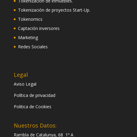
Tokenización de inmuebles.
Tokenización de proyectos Start-Up.
Tokenomics
Captación inversores
Marketing
Redes Sociales
Legal
Aviso Legal
Política de privacidad
Politica de Cookies
Nuestros Datos:
Rambla de Catalunya, 68 1º A