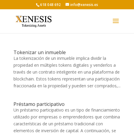
618 048 692
info@xenesis.es
Tokenizar un inmueble
La tokenización de un inmueble implica dividir la
propiedad en múltiples tokens digitales y venderlos a
través de un contrato inteligente en una plataforma de
blockchain. Estos tokens representan una participación
fraccionada en la propiedad y pueden ser comprados,...
Préstamo participativo
Un préstamo participativo es un tipo de financiamiento
utilizado por empresas o emprendedores que combina
características de un préstamo tradicional con
elementos de inversión de capital. A continuación, se