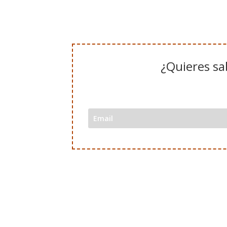
¿Quieres sa