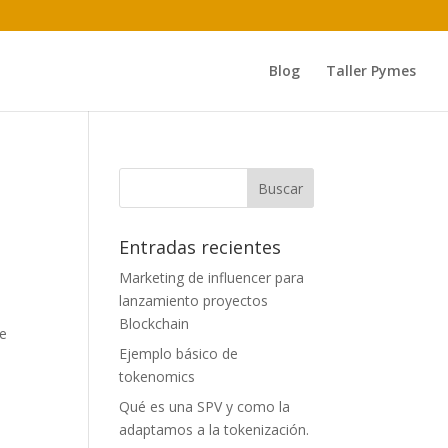
Blog
Taller Pymes
Entradas recientes
Marketing de influencer para
lanzamiento proyectos
Blockchain
de
Ejemplo básico de
tokenomics
Qué es una SPV y como la
adaptamos a la tokenización.