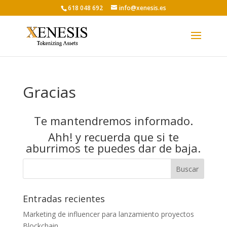
618 048 692
info@xenesis.es
Gracias
Te mantendremos informado.
Ahh! y recuerda que si te
aburrimos te puedes dar de baja.
Entradas recientes
Marketing de influencer para lanzamiento proyectos
Blockchain