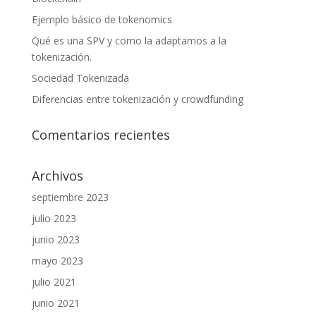
Ejemplo básico de tokenomics
Qué es una SPV y como la adaptamos a la
tokenización.
Sociedad Tokenizada
Diferencias entre tokenización y crowdfunding
Comentarios recientes
Archivos
septiembre 2023
julio 2023
junio 2023
mayo 2023
julio 2021
junio 2021