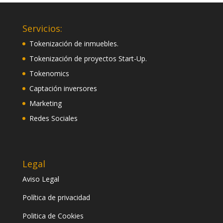
Servicios:
Tokenización de inmuebles.
Tokenización de proyectos Start-Up.
Tokenomics
Captación inversores
Marketing
Redes Sociales
Legal
Aviso Legal
Política de privacidad
Politica de Cookies