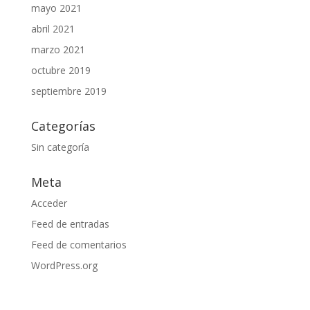
mayo 2021
abril 2021
marzo 2021
octubre 2019
septiembre 2019
Categorías
Sin categoría
Meta
Acceder
Feed de entradas
Feed de comentarios
WordPress.org