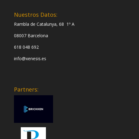
Nuestros Datos:
Rambla de Catalunya, 68 1º A
08007 Barcelona
618 048 692
info@xenesis.es
Partners: