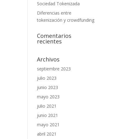
Sociedad Tokenizada
Diferencias entre
tokenización y crowdfunding
Comentarios
recientes
Archivos
septiembre 2023
julio 2023
junio 2023
mayo 2023
julio 2021
junio 2021
mayo 2021
abril 2021