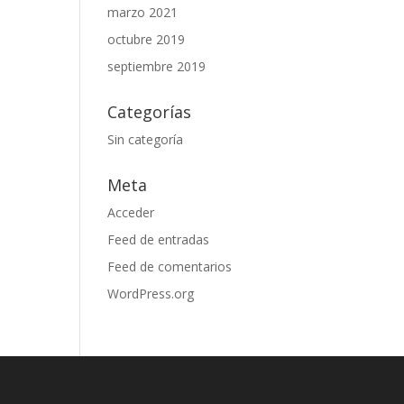
marzo 2021
octubre 2019
septiembre 2019
Categorías
Sin categoría
Meta
Acceder
Feed de entradas
Feed de comentarios
WordPress.org