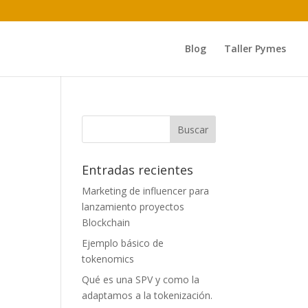
Blog
Taller Pymes
Entradas recientes
Marketing de influencer para
lanzamiento proyectos
Blockchain
Ejemplo básico de
tokenomics
Qué es una SPV y como la
adaptamos a la tokenización.