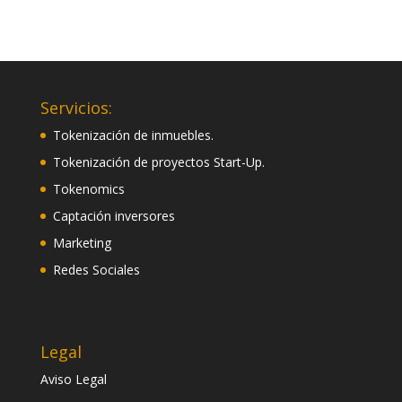
Servicios:
Tokenización de inmuebles.
Tokenización de proyectos Start-Up.
Tokenomics
Captación inversores
Marketing
Redes Sociales
Legal
Aviso Legal