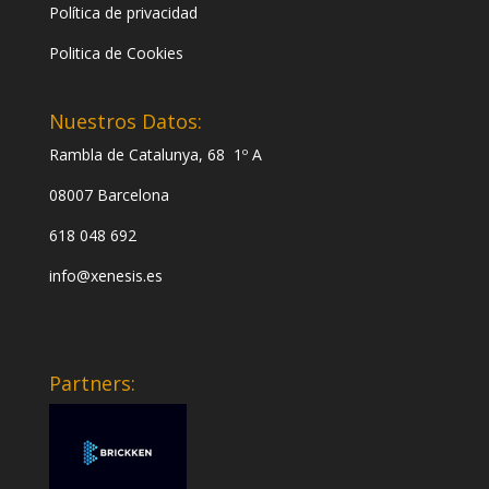
Política de privacidad
Politica de Cookies
Nuestros Datos:
Rambla de Catalunya, 68 1º A
08007 Barcelona
618 048 692
info@xenesis.es
Partners: