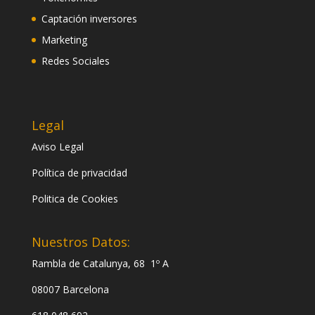
Captación inversores
Marketing
Redes Sociales
Legal
Aviso Legal
Política de privacidad
Politica de Cookies
Nuestros Datos:
Rambla de Catalunya, 68 1º A
08007 Barcelona