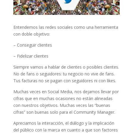
Entendemos las redes sociales como una herramienta
con doble objetivo:
– Conseguir clientes
– Fidelizar clientes
Siempre vamos a hablar de clientes o posibles clientes.
No de fans o seguidores: tu negocio no vive de fans.
Tus facturas no se pagan con seguidores ni con likes.
Muchas veces en Social Media, nos dejamos llevar por
cifras que en muchas ocasiones no están alineadas
con nuestros objetivos. Muchas veces las “buenas
cifras” son buenas solo para el Community Manager.
Apreciamos la interacción, el diálogo y la implicación
del público con la marca en cuanto a que son factores