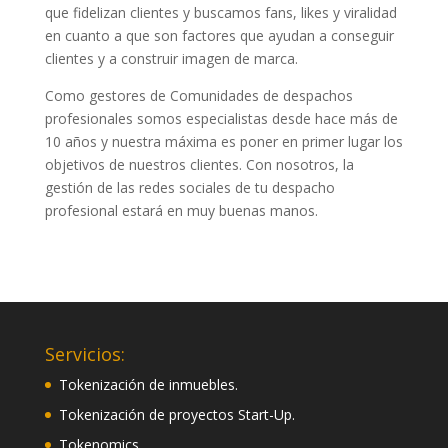
que fidelizan clientes y buscamos fans, likes y viralidad
en cuanto a que son factores que ayudan a conseguir
clientes y a construir imagen de marca.
Como gestores de Comunidades de despachos
profesionales somos especialistas desde hace más de
10 años y nuestra máxima es poner en primer lugar los
objetivos de nuestros clientes. Con nosotros, la
gestión de las redes sociales de tu despacho
profesional estará en muy buenas manos.
Servicios:
Tokenización de inmuebles.
Tokenización de proyectos Start-Up.
Tokenomics