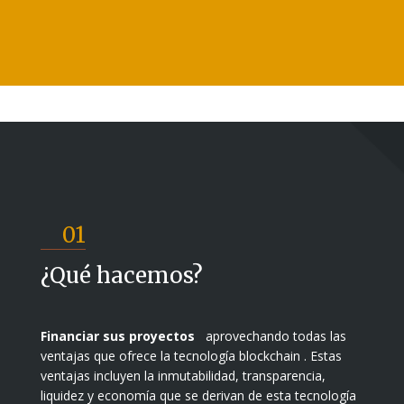
01
¿Qué hacemos?
Financiar sus proyectos
aprovechando todas las
ventajas que ofrece la tecnología blockchain . Estas
ventajas incluyen la inmutabilidad, transparencia,
liquidez y economía que se derivan de esta tecnología