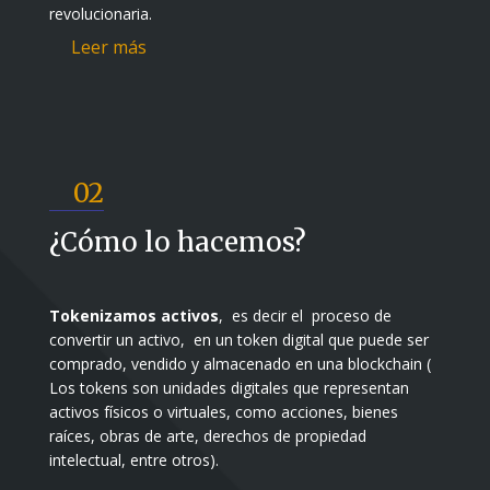
revolucionaria.
Leer más
02
¿Cómo lo hacemos?
Tokenizamos activos
, es decir el proceso de
convertir un activo, en un token digital que puede ser
comprado, vendido y almacenado en una blockchain (
Los tokens son unidades digitales que representan
activos físicos o virtuales, como acciones, bienes
raíces, obras de arte, derechos de propiedad
intelectual, entre otros).