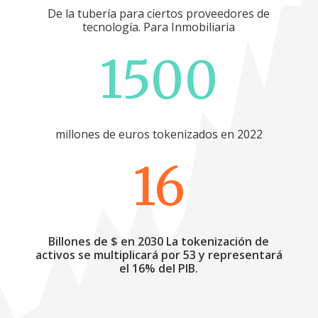
De la tubería para ciertos proveedores de
tecnología. Para Inmobiliaria
1500
millones de euros tokenizados en 2022
16
Billones de $ en 2030 La tokenización de
activos se multiplicará por 53 y representará
el 16% del PIB.