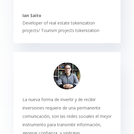
Ian Saito
Developer of real estate tokenization
projects/ Tourism projects tokenization
La nueva forma de invertir y de recibir
inversiones requiere de una permanente
comunicación, son las redes sociales el mejor
instrumento para transmitir información,
generar confianza, y sinérgias.