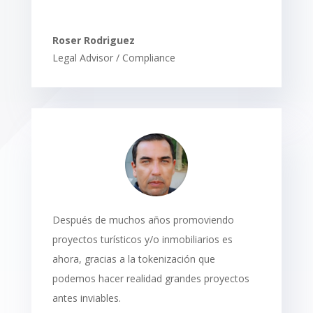
Roser Rodriguez
Legal Advisor / Compliance
Después de muchos años promoviendo
proyectos turísticos y/o inmobiliarios es
ahora, gracias a la tokenización que
podemos hacer realidad grandes proyectos
antes inviables.