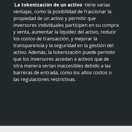
La tokenización de un activo
tiene varias
ventajas, como la posibilidad de fraccionar la
propiedad de un activo y permitir que
inversores individuales participen en su compra
y venta, aumentar la liquidez del activo, reducir
los costos de transacción, y mejorar la
transparencia y la seguridad en la gestión del
activo. Además, la tokenización puede permitir
que los inversores accedan a activos que de
otra manera serían inaccesibles debido a las
barreras de entrada, como los altos costos o
las regulaciones restrictivas.