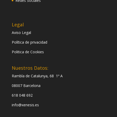
Redes Sociales
Legal
Aviso Legal
Política de privacidad
Politica de Cookies
Nuestros Datos:
Rambla de Catalunya, 68 1º A
08007 Barcelona
618 048 692
info@xenesis.es