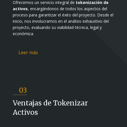
Ofrecemos un servicio integral de
tokenización de
activos
, encargándonos de todos los aspectos del
proceso para garantizar el éxito del proyecto. Desde el
inicio, nos involucramos en el análisis exhaustivo del
proyecto, evaluando su viabilidad técnica, legal y
económica.
Leer más
03
Ventajas de Tokenizar
Activos