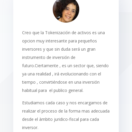
Creo que la Tokenización de activos es una
opcion muy interesante para pequeños
inversores y que sin duda será un gran
instrumento de inversión de
futuro.Ciertamente , es un sector que, siendo
ya una realidad , irá evolucionando con el
tiempo , convirtiéndose en una inversión
habitual para el publico general.
Estudiamos cada caso y nos encargamos de
realizar el proceso de la forma mas adecuada
desde el àmbito juridico-fiscal para cada
inversor.