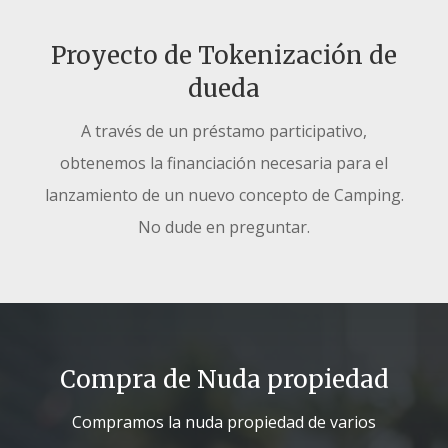
Proyecto de Tokenización de
dueda
A través de un préstamo participativo,
obtenemos la financiación necesaria para el
lanzamiento de un nuevo concepto de Camping.
No dude en preguntar.
Compra de Nuda propiedad
Compramos la nuda propiedad de varios