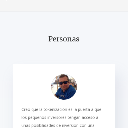
Personas
Creo que la tokenización es la puerta a que
los pequeños inversores tengan acceso a
unas posibilidades de inversión con una