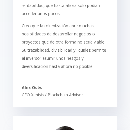
rentabilidad, que hasta ahora solo podían
acceder unos pocos.
Creo que la tokenización abre muchas
posibilidades de desarrollar negocios o
proyectos que de otra forma no sería viable.
Su trazabilidad, divisibilidad y liquidez permite
al inversor asumir unos riesgos y
diversificación hasta ahora no posible.
Alex Osés
CEO Xenisis / Blockchain Advisor