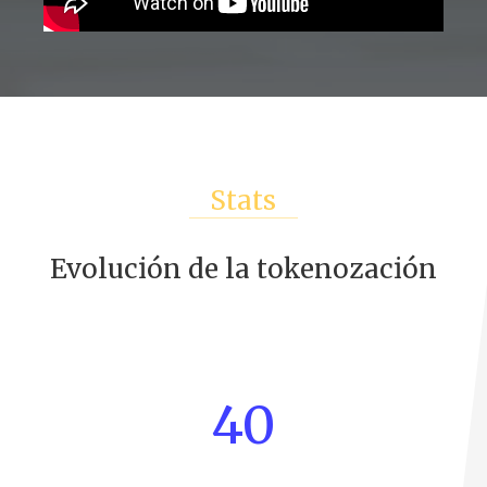
Stats
Evolución de la tokenozación
40