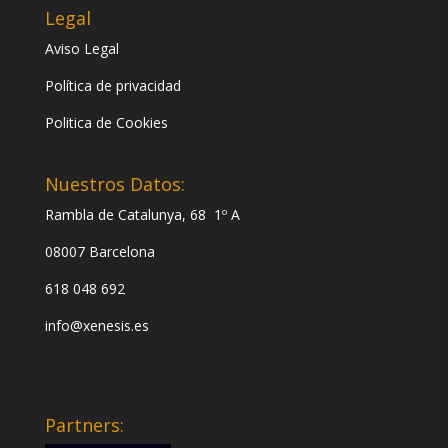
Legal
Aviso Legal
Política de privacidad
Politica de Cookies
Nuestros Datos:
Rambla de Catalunya, 68 1º A
08007 Barcelona
618 048 692
info@xenesis.es
Partners: