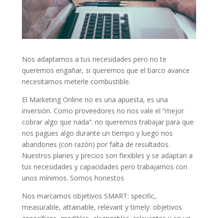
Nos adaptamos a tus necesidades pero no te
queremos engañar, si queremos que el barco avance
necesitamos meterle combustible.
El Marketing Online no es una apuesta, es una
inversión. Como proveedores no nos vale el “mejor
cobrar algo que nada”: no queremos trabajar para que
nos pagues algo durante un tiempo y luego nos
abandones (con razón) por falta de resultados.
Nuestros planes y precios son flexibles y se adaptan a
tus necesidades y capacidades pero trabajamos con
unos mínimos. Somos honestos
Nos marcamos objetivos SMART: specific,
measurable, attainable, relevant y timely: objetivos