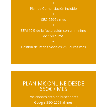
+
Plan de Comunciación incluido
+
SEO 250€ / mes
+
SEM 10% de la facturación con un mínimo
de 150 euros
+
Gestión de Redes Sociales 250 euros mes
PLAN MK ONLINE DESDE
650€ / MES
Posicionamiento en buscadores
Google SEO 250€ al mes