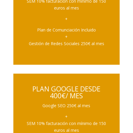
SEM 10% facturación con mínimo de 150
euros al mes
+
Plan de Comunciación Incluido
+
Gestión de Redes Sociales 250€ al mes
PLAN GOOGLE DESDE
400€/ MES
Google SEO 250€ al mes
+
SEM 10% facturación con mínimo de 150
euros al mes